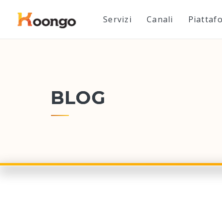
Servizi
Canali
Piattaf
BLOG