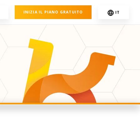
INIZIA IL PIANO GRATUITO
IT