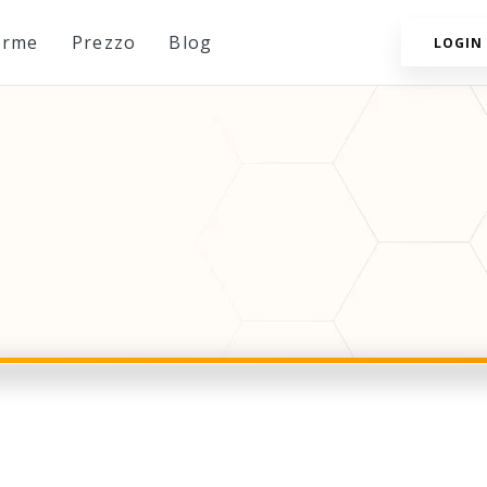
orme
Prezzo
Blog
LOGIN