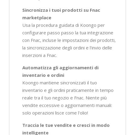
Sincronizza i tuoi prodotti su Fnac
marketplace
Usa la procedura guidata di Koongo per
configurare passo passo la tua integrazione
con Fnac, incluse le impostazioni dei prodotti,
la sincronizzazione degli ordini e l'invio delle
inserzioni a Fnac.
Automatizza gli aggiornamenti di
inventario e ordini
Koongo mantiene sincronizzati il tuo
inventario e gli ordini praticamente in tempo
reale tra il tuo negozio e Fnac. Niente più
vendite eccessive o aggiornamenti manuali:
solo operazioni lisce come l'olio!
Traccia le tue vendite e cresci in modo
intelligente