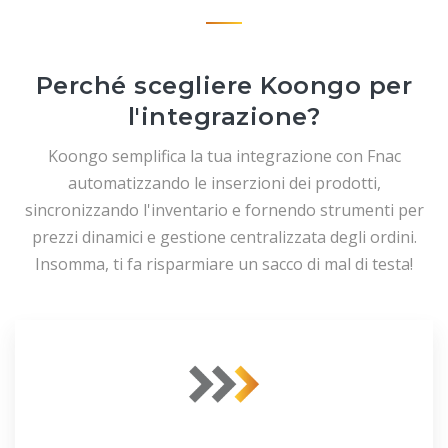
Perché scegliere Koongo per
l'integrazione?
Koongo semplifica la tua integrazione con Fnac
automatizzando le inserzioni dei prodotti,
sincronizzando l'inventario e fornendo strumenti per
prezzi dinamici e gestione centralizzata degli ordini.
Insomma, ti fa risparmiare un sacco di mal di testa!