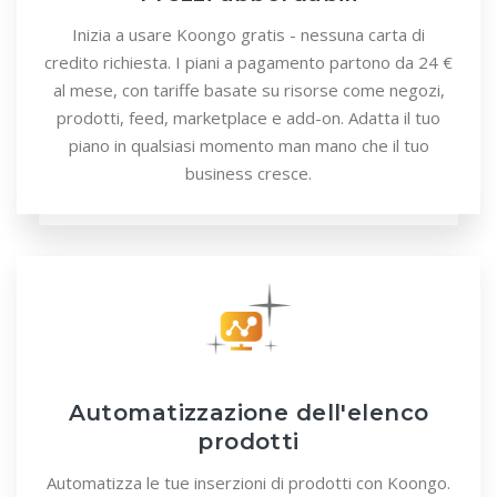
Inizia a usare Koongo gratis - nessuna carta di
credito richiesta. I piani a pagamento partono da 24 €
al mese, con tariffe basate su risorse come negozi,
prodotti, feed, marketplace e add-on. Adatta il tuo
piano in qualsiasi momento man mano che il tuo
business cresce.
Automatizzazione dell'elenco
prodotti
Automatizza le tue inserzioni di prodotti con Koongo.