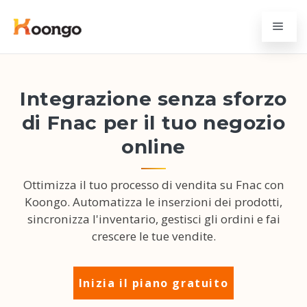
Integrazione senza sforzo
di Fnac per il tuo negozio
online
Ottimizza il tuo processo di vendita su Fnac con
Koongo. Automatizza le inserzioni dei prodotti,
sincronizza l'inventario, gestisci gli ordini e fai
crescere le tue vendite.
Inizia il piano gratuito