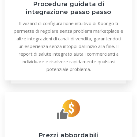
Procedura guidata di
integrazione passo passo
Il wizard di configurazione intuitivo di Koongo ti
permette di regolare senza problemi marketplace e
altre integrazioni di canali di vendita, garantendoti
un'esperienza senza intoppi dall'inizio alla fine. Il
report di salute integrato aiuta i commercianti a
individuare e risolvere rapidamente qualsiasi
potenziale problema.
Prezzi abbordabili