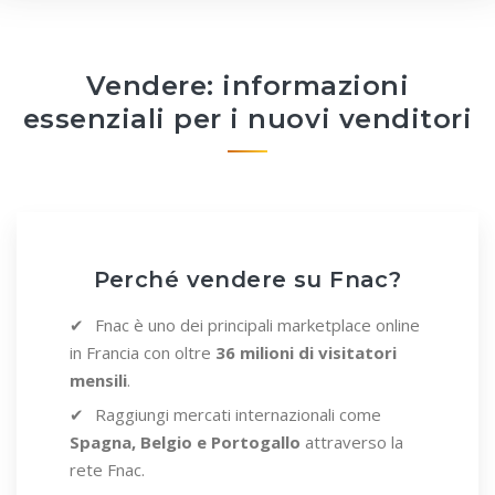
Vendere: informazioni
essenziali per i nuovi venditori
Perché vendere su Fnac?
Fnac è uno dei principali marketplace online
in Francia con oltre
36 milioni di visitatori
mensili
.
Raggiungi mercati internazionali come
Spagna, Belgio e Portogallo
attraverso la
rete Fnac.