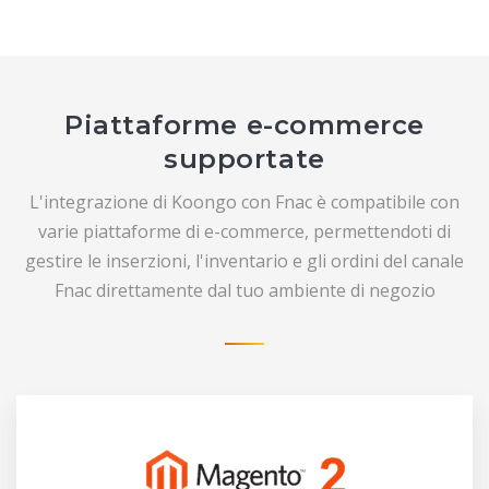
Piattaforme e-commerce
supportate
L'integrazione di Koongo con Fnac è compatibile con
varie piattaforme di e-commerce, permettendoti di
gestire le inserzioni, l'inventario e gli ordini del canale
Fnac direttamente dal tuo ambiente di negozio