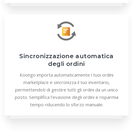
Sincronizzazione automatica
degli ordini
Koongo importa automaticamente i tuoi ordini
marketplace e sincronizza il tuo inventario,
permettendoti di gestire tutti gli ordini da un unico
posto. Semplifica l'evasione degli ordini e risparmia
tempo riducendo lo sforzo manuale.