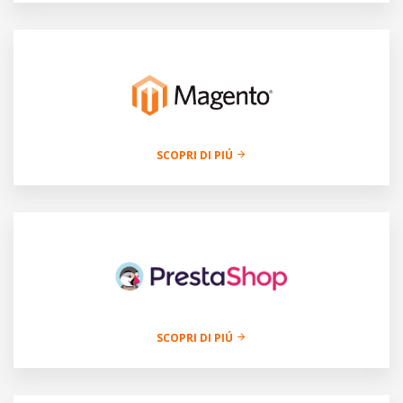
SCOPRI DI PIÚ
SCOPRI DI PIÚ