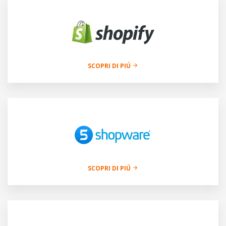
SCOPRI DI PIÚ
SCOPRI DI PIÚ