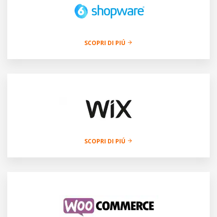
SCOPRI DI PIÚ
SCOPRI DI PIÚ