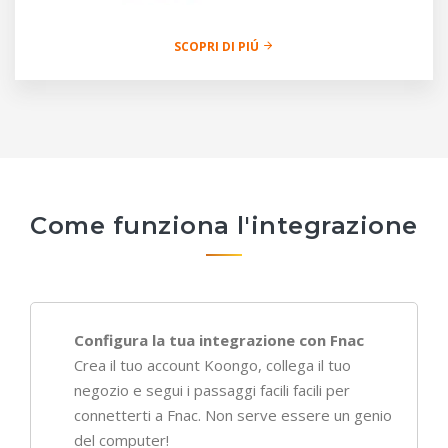
SCOPRI DI PIÚ
Come funziona l'integrazione
Configura la tua integrazione con Fnac
Crea il tuo account Koongo, collega il tuo
negozio e segui i passaggi facili facili per
connetterti a Fnac. Non serve essere un genio
del computer!