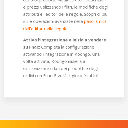
e prezzi utilizzando i filtri, le modifiche degli
attributi e l'editor delle regole. Scopri di più
sulle operazioni avanzate nella
panoramica
dell'editor delle regole
.
Attiva l'integrazione e inizia a vendere
su Fnac:
Completa la configurazione
attivando l'integrazione in Koongo. Una
volta attivata, Koongo inizierà a
sincronizzare i dati dei prodotti e degli
ordini con Fnac. E voilà, il gioco è fatto!