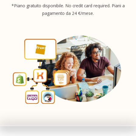
*Piano gratuito disponibile. No credit card required. Piani a
pagamento da 24 €/mese.