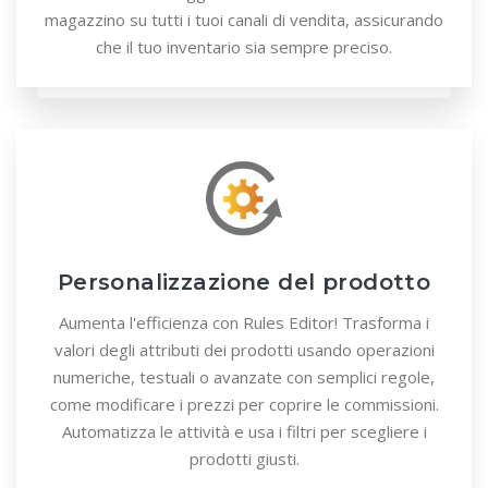
magazzino su tutti i tuoi canali di vendita, assicurando
che il tuo inventario sia sempre preciso.
Personalizzazione del prodotto
Aumenta l'efficienza con Rules Editor! Trasforma i
valori degli attributi dei prodotti usando operazioni
numeriche, testuali o avanzate con semplici regole,
come modificare i prezzi per coprire le commissioni.
Automatizza le attività e usa i filtri per scegliere i
prodotti giusti.