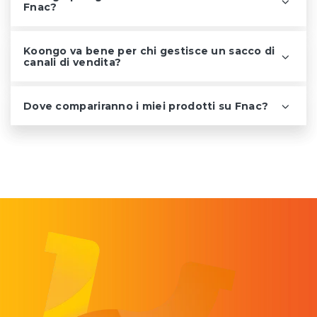
Fnac?
Koongo va bene per chi gestisce un sacco di
canali di vendita?
Dove compariranno i miei prodotti su Fnac?