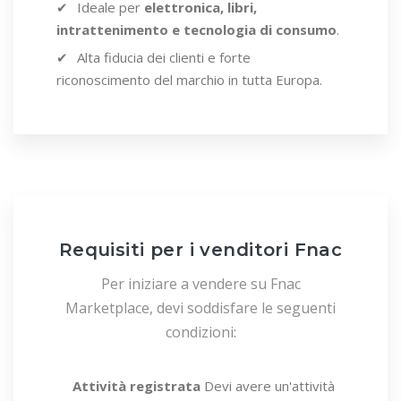
Ideale per
elettronica, libri,
intrattenimento e tecnologia di consumo
.
Alta fiducia dei clienti e forte
riconoscimento del marchio in tutta Europa.
Requisiti per i venditori Fnac
Per iniziare a vendere su Fnac
Marketplace, devi soddisfare le seguenti
condizioni:
Attività registrata
Devi avere un'attività