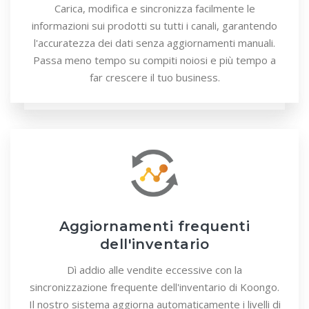
Carica, modifica e sincronizza facilmente le
informazioni sui prodotti su tutti i canali, garantendo
l'accuratezza dei dati senza aggiornamenti manuali.
Passa meno tempo su compiti noiosi e più tempo a
far crescere il tuo business.
Aggiornamenti frequenti
dell'inventario
Dì addio alle vendite eccessive con la
sincronizzazione frequente dell'inventario di Koongo.
Il nostro sistema aggiorna automaticamente i livelli di