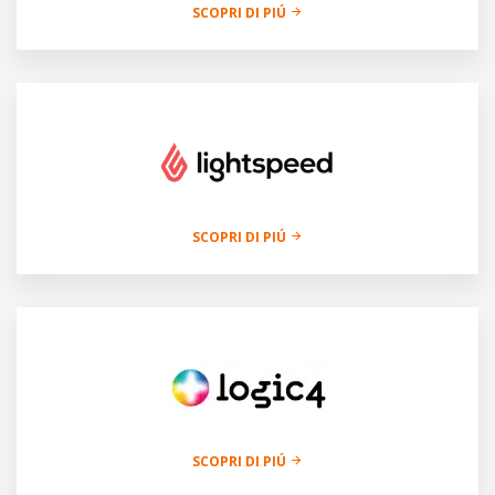
SCOPRI DI PIÚ
SCOPRI DI PIÚ
SCOPRI DI PIÚ