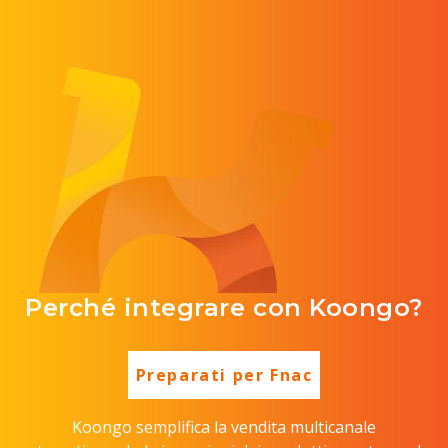
Perché integrare con Koongo?
Preparati per Fnac
Koongo semplifica la vendita multicanale