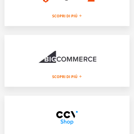
SCOPRI DI PIÚ
SCOPRI DI PIÚ