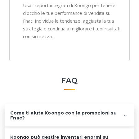
Usa i report integrati di Koongo per tenere
d'occhio le tue performance di vendita su
Fnac. Individua le tendenze, aggiusta la tua
strategia e continua a migliorare i tuoi risultati
con sicurezza.
FAQ
Come ti aiuta Koongo con le promozioni su
Fnac?
Koongo può gestire inventari enormi su